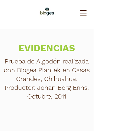
EVIDENCIAS
Prueba de Algodón realizada
con Biogea Plantek en Casas
Grandes, Chihuahua.
Productor: Johan Berg Enns.
Octubre, 2011