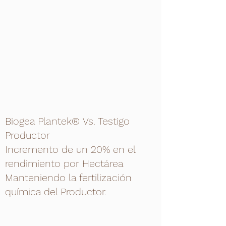
Biogea Plantek® Vs. Testigo
Productor
Incremento de un 20% en el
rendimiento por Hectárea
Manteniendo la fertilización
química del Productor.